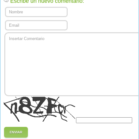
Escribe un nuevo comentario:
ENVIAR