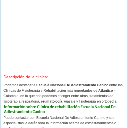
Descripción de la clinica:
Podemos destacar a
Escuela Nacional De Adiestramiento Canino
entre las
Clínicas de Fisioterapia y Rehabilitación más importantes de
Atlantico
-
Colombia, en la que nos podemos escoger entre otros, tratamientos de
fisioterapia respiratoria,
reumatología
,
masaje
y fisioterapia en ortopedia.
Información sobre Clínica de rehabilitación Escuela Nacional De
Adiestramiento Canino
Puede contactar con Escuela Nacional De Adiestramiento Canino y sus
especialistas le darán toda la información acerca de estos tratamientos o