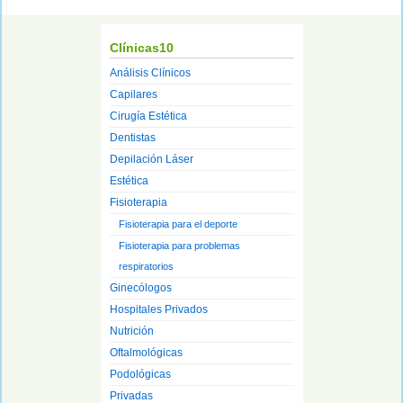
Clínicas10
Análisis Clínicos
Capilares
Cirugía Estética
Dentistas
Depilación Láser
Estética
Fisioterapia
Fisioterapia para el deporte
Fisioterapia para problemas
respiratorios
Ginecólogos
Hospitales Privados
Nutrición
Oftalmológicas
Podológicas
Privadas