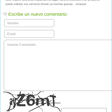
puedo solicitar sus servicios.Desde ya muchas gracias... emanuel
Escribe un nuevo comentario: