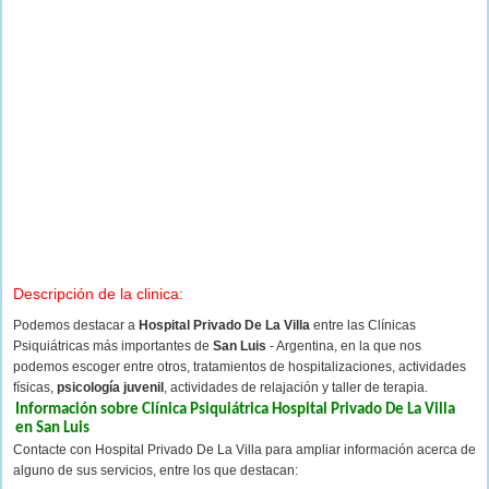
Descripción de la clinica:
Podemos destacar a
Hospital Privado De La Villa
entre las Clínicas
Psiquiátricas más importantes de
San Luis
- Argentina, en la que nos
podemos escoger entre otros, tratamientos de hospitalizaciones, actividades
físicas,
psicología juvenil
, actividades de relajación y taller de terapia.
Información sobre Clínica Psiquiátrica Hospital Privado De La Villa
en San Luis
Contacte con Hospital Privado De La Villa para ampliar información acerca de
alguno de sus servicios, entre los que destacan: