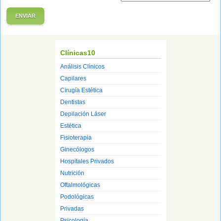
ENVIAR
Clínicas10
Análisis Clínicos
Capilares
Cirugía Estética
Dentistas
Depilación Láser
Estética
Fisioterapia
Ginecólogos
Hospitales Privados
Nutrición
Oftalmológicas
Podológicas
Privadas
Psicología