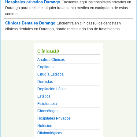
Hospitales privados Durango
Encuentra aqui los hospitales privados en
Durango para recibir cualquier tratamiento médico en cualquiera de estos
centros.
Clínicas Dentales Durango
Encuentra en clinicas10 los dentistas y
clínicas dentales en Durango, donde recibir todo tipo de tratamientos.
Clínicas10
Análisis Clínicos
Capilares
Cirugía Estética
Dentistas
Depilación Láser
Estética
Fisioterapia
Ginecólogos
Hospitales Privados
Nutrición
Oftalmológicas