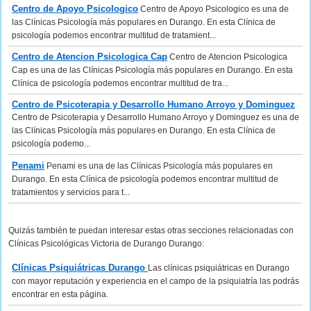
Centro de Apoyo Psicologico
Centro de Apoyo Psicologico es una de
las Clínicas Psicología más populares en Durango. En esta Clínica de
psicología podemos encontrar multitud de tratamient...
Centro de Atencion Psicologica Cap
Centro de Atencion Psicologica
Cap es una de las Clínicas Psicología más populares en Durango. En esta
Clínica de psicología podemos encontrar multitud de tra...
Centro de Psicoterapia y Desarrollo Humano Arroyo y Dominguez
Centro de Psicoterapia y Desarrollo Humano Arroyo y Dominguez es una de
las Clínicas Psicología más populares en Durango. En esta Clínica de
psicología podemo...
Penami
Penami es una de las Clínicas Psicología más populares en
Durango. En esta Clínica de psicología podemos encontrar multitud de
tratamientos y servicios para t...
Quizás también te puedan interesar estas otras secciones relacionadas con
Clínicas Psicológicas Victoria de Durango Durango:
Clínicas Psiquiátricas Durango
Las clínicas psiquiátricas en Durango
con mayor reputación y experiencia en el campo de la psiquiatría las podrás
encontrar en esta página.