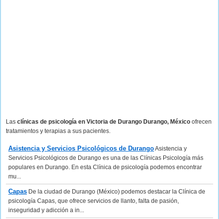
Las
clínicas de psicología en Victoria de Durango Durango, México
ofrecen
tratamientos y terapias a sus pacientes.
Asistencia y Servicios Psicológicos de Durango
Asistencia y
Servicios Psicológicos de Durango es una de las Clínicas Psicología más
populares en Durango. En esta Clínica de psicología podemos encontrar
mu...
Capas
De la ciudad de Durango (México) podemos destacar la Clínica de
psicología Capas, que ofrece servicios de llanto, falta de pasión,
inseguridad y adicción a in...