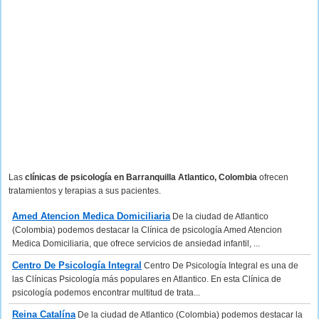
Las
clínicas de psicología en Barranquilla Atlantico, Colombia
ofrecen
tratamientos y terapias a sus pacientes.
Amed Atencion Medica Domiciliaria
De la ciudad de Atlantico
(Colombia) podemos destacar la Clínica de psicología Amed Atencion
Medica Domiciliaria, que ofrece servicios de ansiedad infantil, ...
Centro De Psicología Integral
Centro De Psicología Integral es una de
las Clínicas Psicología más populares en Atlantico. En esta Clínica de
psicología podemos encontrar multitud de trata...
Reina Catalína
De la ciudad de Atlantico (Colombia) podemos destacar la