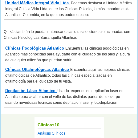
Unidad Médica Integral Vida Ltda.
Podemos destacar a Unidad Médica
Integral Clínica Vida Ltda. entre las Clínicas Psicología más importantes de
Atlantico - Colombia, en la que nos podemos esco...
Quizás también te puedan interesar estas otras secciones relacionadas con
Clínicas Psicológicas Barranquilla Atlantico:
Clínicas Podológicas Atlantico
Encuentra las clínicas podológicas en
Atlantico más conocidas para ayudarte con el cuidado de los pies y la cura
de cualquier aflicción que puedan sufrir.
Clínicas Oftalmológicas Atlantico
Encuentra aqui las mejores clínicas
oftalmológicas de Atlantico, todas las clínicas especializadas en
oftalmología para el cuidado de tu vista.
Depilación Láser Atlantico
Listado expertos en depilación laser en
Atlantico para acabar con el vello de las distintas partes de tu cuerpo
usando novedosas técnicas como depilación láser y fotodepilación.
Clínicas10
Análisis Clínicos