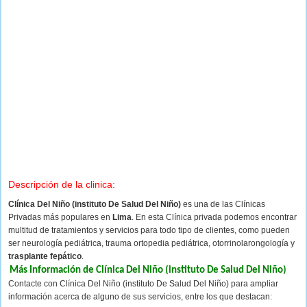
Descripción de la clinica:
Clínica Del Niño (instituto De Salud Del Niño)
es una de las Clínicas
Privadas más populares en
Lima
. En esta Clínica privada podemos encontrar
multitud de tratamientos y servicios para todo tipo de clientes, como pueden
ser neurología pediátrica, trauma ortopedia pediátrica, otorrinolarongología y
trasplante fepático
.
Más Información de Clínica Del Niño (instituto De Salud Del Niño)
Contacte con Clínica Del Niño (instituto De Salud Del Niño) para ampliar
información acerca de alguno de sus servicios, entre los que destacan: