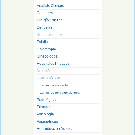
Análisis Clínicos
Capilares
Cirugía Estética
Dentistas
Depilación Láser
Estética
Fisioterapia
Ginecólogos
Hospitales Privados
Nutrición
Oftalmológicas
Lentes de contacto
Lentes de contacto de color
Podológicas
Privadas
Psicología
Psiquiátricas
Reproducción Asistida