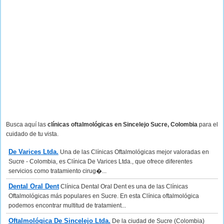
Busca aquí las
clínicas oftalmológicas en Sincelejo Sucre, Colombia
para el
cuidado de tu vista.
De Varices Ltda.
Una de las Clínicas Oftalmológicas mejor valoradas en
Sucre - Colombia, es Clínica De Varices Ltda., que ofrece diferentes
servicios como tratamiento cirug�...
Dental Oral Dent
Clínica Dental Oral Dent es una de las Clínicas
Oftalmológicas más populares en Sucre. En esta Clínica oftalmológica
podemos encontrar multitud de tratamient...
Oftalmológica De Sincelejo Ltda.
De la ciudad de Sucre (Colombia)