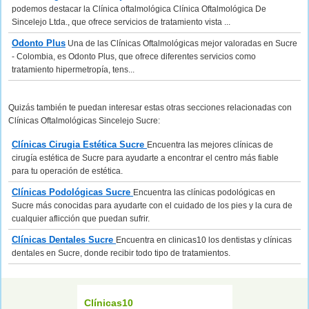
podemos destacar la Clínica oftalmológica Clínica Oftalmológica De
Sincelejo Ltda., que ofrece servicios de tratamiento vista ...
Odonto Plus
Una de las Clínicas Oftalmológicas mejor valoradas en Sucre
- Colombia, es Odonto Plus, que ofrece diferentes servicios como
tratamiento hipermetropía, tens...
Quizás también te puedan interesar estas otras secciones relacionadas con
Clínicas Oftalmológicas Sincelejo Sucre:
Clínicas Cirugia Estética Sucre
Encuentra las mejores clínicas de
cirugía estética de Sucre para ayudarte a encontrar el centro más fiable
para tu operación de estética.
Clínicas Podológicas Sucre
Encuentra las clínicas podológicas en
Sucre más conocidas para ayudarte con el cuidado de los pies y la cura de
cualquier aflicción que puedan sufrir.
Clínicas Dentales Sucre
Encuentra en clinicas10 los dentistas y clínicas
dentales en Sucre, donde recibir todo tipo de tratamientos.
Clínicas10