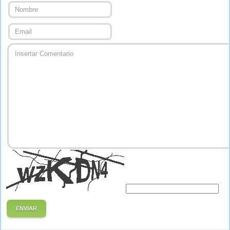
ENVIAR