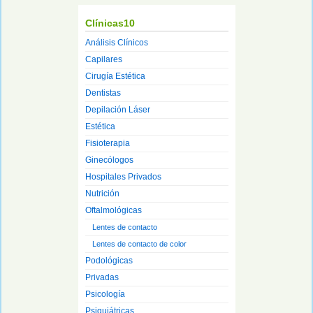
Clínicas10
Análisis Clínicos
Capilares
Cirugía Estética
Dentistas
Depilación Láser
Estética
Fisioterapia
Ginecólogos
Hospitales Privados
Nutrición
Oftalmológicas
Lentes de contacto
Lentes de contacto de color
Podológicas
Privadas
Psicología
Psiquiátricas