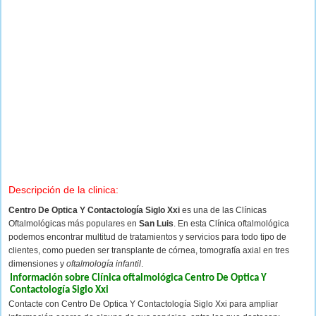
Descripción de la clinica:
Centro De Optica Y Contactología Siglo Xxi
es una de las Clínicas
Oftalmológicas más populares en
San Luis
. En esta Clínica oftalmológica
podemos encontrar multitud de tratamientos y servicios para todo tipo de
clientes, como pueden ser transplante de córnea, tomografía axial en tres
dimensiones y
oftalmología infantil
.
Información sobre Clínica oftalmológica Centro De Optica Y
Contactología Siglo Xxi
Contacte con Centro De Optica Y Contactología Siglo Xxi para ampliar