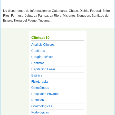
No disponemos de información en Catamarca, Chaco, Distrito Federal, Entre
Rios, Formosa, Jujuy, La Pampa, La Rioja, Misiones, Neuquen, Santiago del
Estero, Tierra del Fuego, Tucuman.
Clínicas10
Análisis Clínicos
Capilares
Cirugía Estética
Dentistas
Depilación Láser
Estética
Fisioterapia
Ginecólogos
Hospitales Privados
Nutrición
Oftalmológicas
Podológicas