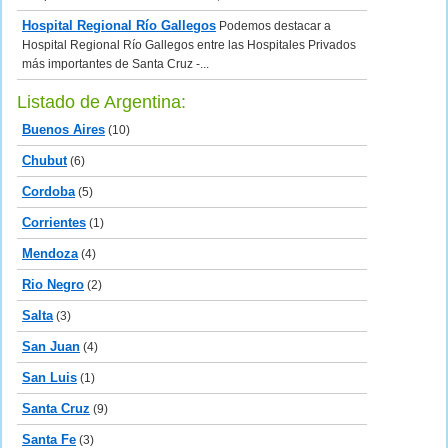
Hospital Regional Río Gallegos
Podemos destacar a
Hospital Regional Río Gallegos entre las Hospitales Privados
más importantes de Santa Cruz -...
Listado de Argentina:
Buenos Aires
(10)
Chubut
(6)
Cordoba
(5)
Corrientes
(1)
Mendoza
(4)
Rio Negro
(2)
Salta
(3)
San Juan
(4)
San Luis
(1)
Santa Cruz
(9)
Santa Fe
(3)