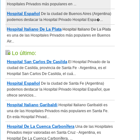
Hospitales Privados más populares en ...
Hospital Español
De la ciudad de Buenos Aires (Argentina)
podemos destacar la Hospital Privado Hospital Espa�...
Hospital Italiano De La Plata
Hospital Italiano De La Plata
es una de las Hospitales Privados más populares en Buenos
Air...
Lo último:
Hospital San Carlos De Casilda
El Hospital Privado de la
ciudad de Casilda, provincia de Santa Fe - Argentina, es el
Hospital San Carlos De Casilda, el cuá...
Hospital Español
De la ciudad de Santa Fe (Argentina)
podemos destacar la Hospital Privado Hospital Español, que
ofrece servicios...
Hospital Italiano Garibaldi
Hospital Italiano Garibaldi es
una de las Hospitales Privados más populares en Santa Fe.
En esta Hospital Privad...
Hospital De La Cuenca Carbonífera
Una de las Hospitales
Privados mejor valoradas en Santa Cruz - Argentina, es
Hospital De La Cuenca Carbonífera, ...