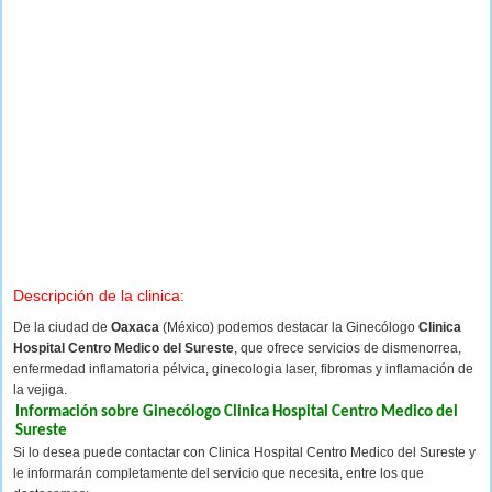
Descripción de la clinica:
De la ciudad de
Oaxaca
(México) podemos destacar la Ginecólogo
Clinica
Hospital Centro Medico del Sureste
, que ofrece servicios de dismenorrea,
enfermedad inflamatoria pélvica, ginecologia laser, fibromas y inflamación de
la vejiga.
Información sobre Ginecólogo Clinica Hospital Centro Medico del
Sureste
Si lo desea puede contactar con Clinica Hospital Centro Medico del Sureste y
le informarán completamente del servicio que necesita, entre los que