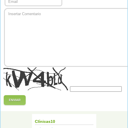
ENVIAR
Clínicas10