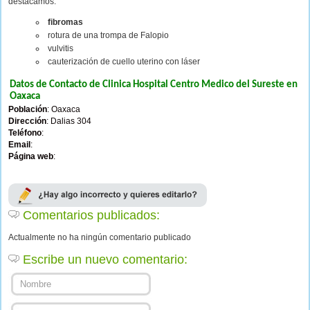
destacamos:
fibromas
rotura de una trompa de Falopio
vulvitis
cauterización de cuello uterino con láser
Datos de Contacto de Clinica Hospital Centro Medico del Sureste en
Oaxaca
Población
: Oaxaca
Dirección
: Dalias 304
Teléfono
:
Email
:
Página web
:
Comentarios publicados:
Actualmente no ha ningún comentario publicado
Escribe un nuevo comentario: