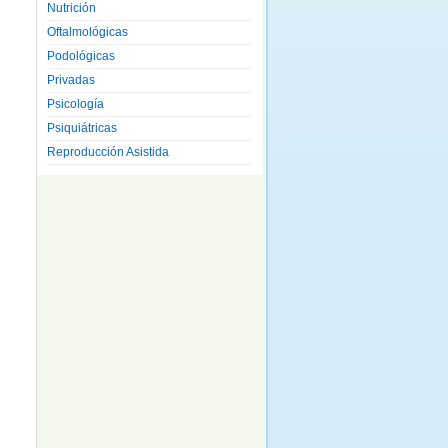
Nutrición
Oftalmológicas
Podológicas
Privadas
Psicología
Psiquiátricas
Reproducción Asistida