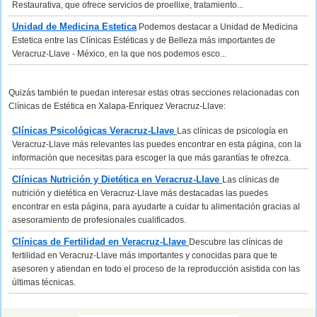
Restaurativa, que ofrece servicios de proellixe, tratamiento...
Unidad de Medicina Estetica
Podemos destacar a Unidad de Medicina
Estetica entre las Clínicas Estéticas y de Belleza más importantes de
Veracruz-Llave - México, en la que nos podemos esco...
Quizás también te puedan interesar estas otras secciones relacionadas con
Clínicas de Estética en Xalapa-Enríquez Veracruz-Llave:
Clínicas Psicológicas Veracruz-Llave
Las clínicas de psicología en
Veracruz-Llave más relevantes las puedes encontrar en esta página, con la
información que necesitas para escoger la que más garantías te ofrezca.
Clínicas Nutrición y Dietética en Veracruz-Llave
Las clínicas de
nutrición y dietética en Veracruz-Llave más destacadas las puedes
encontrar en esta página, para ayudarte a cuidar tu alimentación gracias al
asesoramiento de profesionales cualificados.
Clínicas de Fertilidad en Veracruz-Llave
Descubre las clínicas de
fertilidad en Veracruz-Llave más importantes y conocidas para que te
asesoren y atiendan en todo el proceso de la reproducción asistida con las
últimas técnicas.