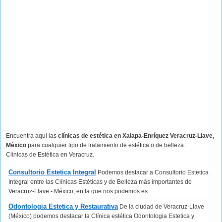
Encuentra aquí las
clínicas de estética en Xalapa-Enríquez Veracruz-Llave,
México
para cualquier tipo de tratamiento de estética o de belleza.
Clínicas de Estética en Veracruz.
Consultorio Estetica Integral
Podemos destacar a Consultorio Estetica
Integral entre las Clínicas Estéticas y de Belleza más importantes de
Veracruz-Llave - México, en la que nos podemos es...
Odontologia Estetica y Restaurativa
De la ciudad de Veracruz-Llave
(México) podemos destacar la Clínica estética Odontologia Estetica y