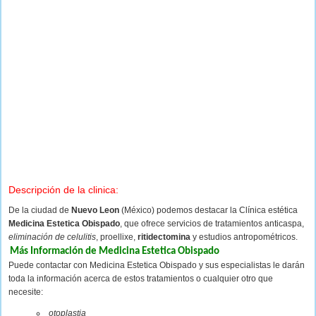
Descripción de la clinica:
De la ciudad de
Nuevo Leon
(México) podemos destacar la Clínica estética
Medicina Estetica Obispado
, que ofrece servicios de tratamientos anticaspa,
eliminación de celulitis
, proellixe,
ritidectomina
y estudios antropométricos.
Más Información de Medicina Estetica Obispado
Puede contactar con Medicina Estetica Obispado y sus especialistas le darán
toda la información acerca de estos tratamientos o cualquier otro que
necesite:
otoplastia