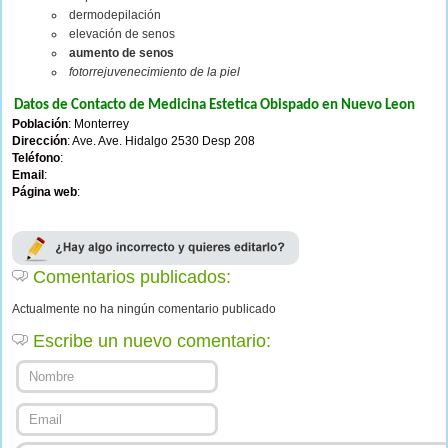
dermodepilación
elevación de senos
aumento de senos
fotorrejuvenecimiento de la piel
Datos de Contacto de Medicina Estetica Obispado en Nuevo Leon
Población
: Monterrey
Dirección
: Ave. Ave. Hidalgo 2530 Desp 208
Teléfono
:
Email
:
Página web
:
Comentarios publicados:
Actualmente no ha ningún comentario publicado
Escribe un nuevo comentario: