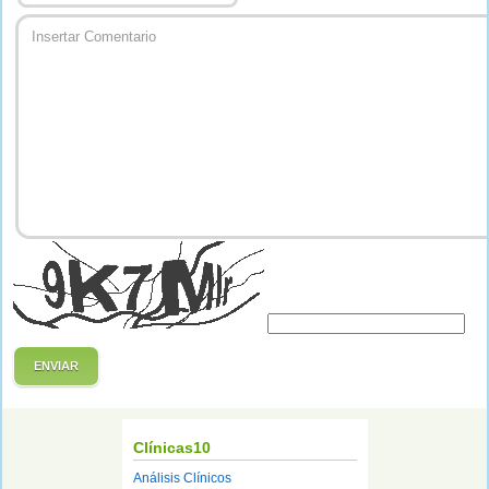
ENVIAR
Clínicas10
Análisis Clínicos