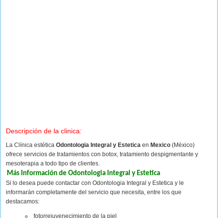
Descripción de la clinica:
La Clínica estética
Odontologia Integral y Estetica
en
Mexico
(México)
ofrece servicios de tratamientos con botox, tratamiento despigmentante y
mesoterapia a todo tipo de clientes.
Más Información de Odontologia Integral y Estetica
Si lo desea puede contactar con Odontologia Integral y Estetica y le
informarán completamente del servicio que necesita, entre los que
destacamos:
fotorrejuvenecimiento de la piel