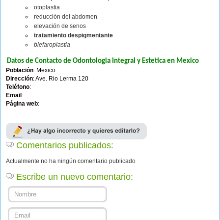
otoplastia
reducción del abdomen
elevación de senos
tratamiento despigmentante
blefaroplastia
Datos de Contacto de Odontologia Integral y Estetica en Mexico
Población
: Mexico
Dirección
: Ave. Rio Lerma 120
Teléfono
:
Email
:
Página web
:
Comentarios publicados:
Actualmente no ha ningún comentario publicado
Escribe un nuevo comentario: