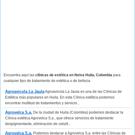
Encuentra aquí las
clínicas de estética en Neiva Huila, Colombia
para
cualquier tipo de tratamiento de estética o de belleza.
Agroavicola La Jaula
Agroavicola La Jaula es una de las Clínicas de
Estética más populares en Huila. En esta Clínica estética podemos
encontrar multitud de tratamientos y servicio...
Agrovelca S.a.
De la ciudad de Huila (Colombia) podemos destacar la
Clínica estética Agrovelca S.a., que ofrece servicios de tratamiento
despigmentante, eliminación de celulit...
Agrovelca S.a.
Podemos destacar a Agrovelca S.a. entre las Clínicas de