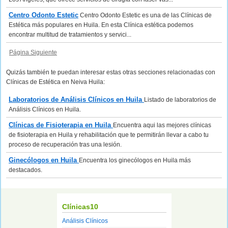
Centro Odonto Estetic
Centro Odonto Estetic es una de las Clínicas de
Estética más populares en Huila. En esta Clínica estética podemos
encontrar multitud de tratamientos y servici...
Página Siguiente
Quizás también te puedan interesar estas otras secciones relacionadas con
Clínicas de Estética en Neiva Huila:
Laboratorios de Análisis Clínicos en Huila
Listado de laboratorios de
Análisis Clínicos en Huila.
Clínicas de Fisioterapia en Huila
Encuentra aqui las mejores clínicas
de fisioterapia en Huila y rehabilitación que te permitirán llevar a cabo tu
proceso de recuperación tras una lesión.
Ginecólogos en Huila
Encuentra los ginecólogos en Huila más
destacados.
Clínicas10
Análisis Clínicos