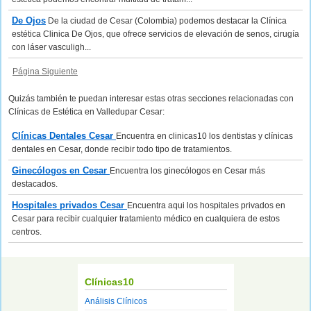
De Ojos
De la ciudad de Cesar (Colombia) podemos destacar la Clínica
estética Clinica De Ojos, que ofrece servicios de elevación de senos, cirugía
con láser vasculigh...
Página Siguiente
Quizás también te puedan interesar estas otras secciones relacionadas con
Clínicas de Estética en Valledupar Cesar:
Clínicas Dentales Cesar
Encuentra en clinicas10 los dentistas y clínicas
dentales en Cesar, donde recibir todo tipo de tratamientos.
Ginecólogos en Cesar
Encuentra los ginecólogos en Cesar más
destacados.
Hospitales privados Cesar
Encuentra aqui los hospitales privados en
Cesar para recibir cualquier tratamiento médico en cualquiera de estos
centros.
Clínicas10
Análisis Clínicos