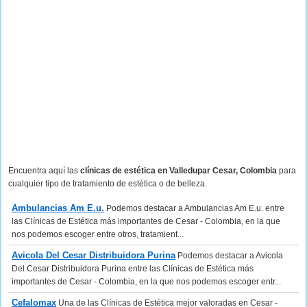
Encuentra aquí las
clínicas de estética en Valledupar Cesar, Colombia
para
cualquier tipo de tratamiento de estética o de belleza.
Ambulancias Am E.u.
Podemos destacar a Ambulancias Am E.u. entre
las Clínicas de Estética más importantes de Cesar - Colombia, en la que
nos podemos escoger entre otros, tratamient...
Avicola Del Cesar Distribuidora Purina
Podemos destacar a Avicola
Del Cesar Distribuidora Purina entre las Clínicas de Estética más
importantes de Cesar - Colombia, en la que nos podemos escoger entr...
Cefalomax
Una de las Clínicas de Estética mejor valoradas en Cesar -