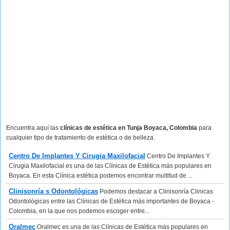
Encuentra aquí las
clínicas de estética en Tunja Boyaca, Colombia
para
cualquier tipo de tratamiento de estética o de belleza.
Centro De Implantes Y Cirugia Maxilofacial
Centro De Implantes Y
Cirugia Maxilofacial es una de las Clínicas de Estética más populares en
Boyaca. En esta Clínica estética podemos encontrar multitud de ...
Clinisonría s Odontológicas
Podemos destacar a Clinisonría Clinicas
Odontológicas entre las Clínicas de Estética más importantes de Boyaca -
Colombia, en la que nos podemos escoger entre...
Oralmec
Oralmec es una de las Clínicas de Estética más populares en