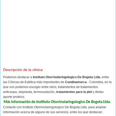
Descripción de la clinica:
Podemos destacar a
Instituto Otorrinolaringologico De Bogota Ltda.
entre
las Clínicas de Estética más importantes de
Cundinamarca
- Colombia, en la
que nos podemos escoger entre otros, tratamientos de tratamientos
anticaspa,
otoplastia
, termosudación,
tratamientos para la piel
y dietas
aporte proteico.
Más Información de Instituto Otorrinolaringologico De Bogota Ltda.
Contacte con Instituto Otorrinolaringologico De Bogota Ltda. para ampliar
información acerca de alguno de sus servicios, entre los que destacan: