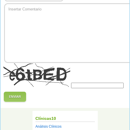
ENVIAR
Clínicas10
Análisis Clínicos