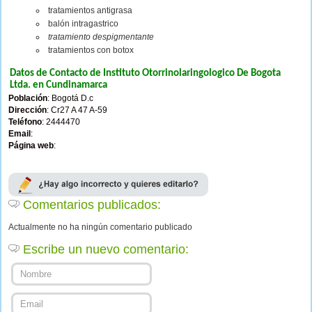
tratamientos antigrasa
balón intragastrico
tratamiento despigmentante
tratamientos con botox
Datos de Contacto de Instituto Otorrinolaringologico De Bogota
Ltda. en Cundinamarca
Población
: Bogotá D.c
Dirección
: Cr27 A 47 A-59
Teléfono
: 2444470
Email
:
Página web
:
Comentarios publicados:
Actualmente no ha ningún comentario publicado
Escribe un nuevo comentario: