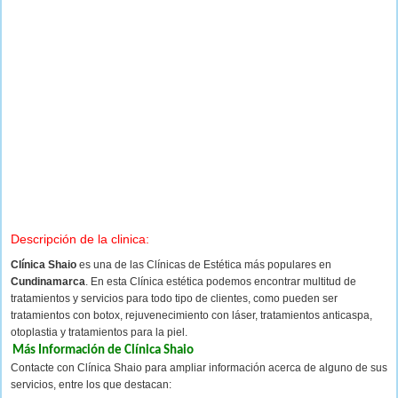
Descripción de la clinica:
Clínica Shaio
es una de las Clínicas de Estética más populares en
Cundinamarca
. En esta Clínica estética podemos encontrar multitud de
tratamientos y servicios para todo tipo de clientes, como pueden ser
tratamientos con botox, rejuvenecimiento con láser, tratamientos anticaspa,
otoplastia y tratamientos para la piel.
Más Información de Clínica Shaio
Contacte con Clínica Shaio para ampliar información acerca de alguno de sus
servicios, entre los que destacan: