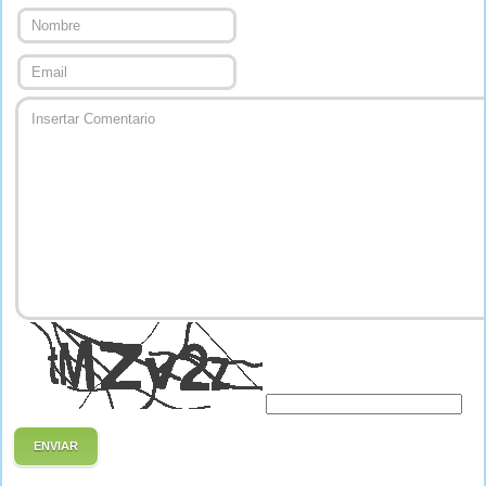
ENVIAR