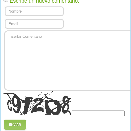
Escribe un nuevo comentario:
ENVIAR