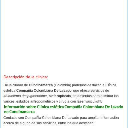
Descripción de la clinica:
De la ciudad de
Cundinamarca
(Colombia) podemos destacar la Clínica
estética
Compañia Colombiana De Lavado
, que ofrece servicios de
tratamiento despigmentante
,
blefaroplastia
, tratamientos para eliminar las
varices, estudios antropométricos y cirugía con láser vasculight.
Información sobre Clínica estética Compañia Colombiana De Lavado
en Cundinamarca
Contacte con Compañia Colombiana De Lavado para ampliar información
acerca de alguno de sus servicios, entre los que destacan: