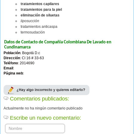
tratamientos capilares
tratamientos para la piel
eliminación de siluetas
liposucción
tratamientos anticaspa
termosudación
Datos de Contacto de Compañia Colombiana De Lavado en
Cundinamarca
Población
: Bogotá D.c
Dirección
: Cl 16 # 33-63
Teléfono
: 2014690
Email
:
Página web
:
Comentarios publicados:
Actualmente no ha ningún comentario publicado
Escribe un nuevo comentario: