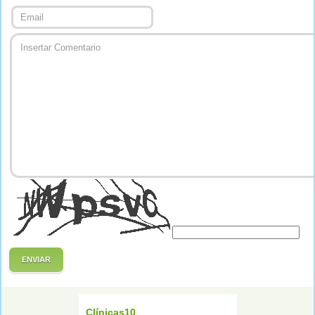
ENVIAR
Clínicas10