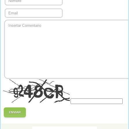
ENVIAR