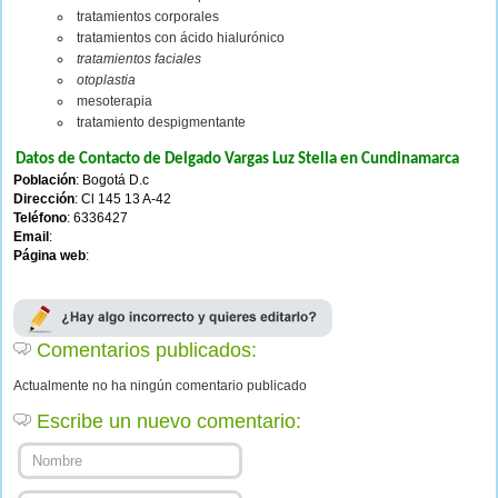
tratamientos corporales
tratamientos con ácido hialurónico
tratamientos faciales
otoplastia
mesoterapia
tratamiento despigmentante
Datos de Contacto de Delgado Vargas Luz Stella en Cundinamarca
Población
: Bogotá D.c
Dirección
: Cl 145 13 A-42
Teléfono
: 6336427
Email
:
Página web
:
Comentarios publicados:
Actualmente no ha ningún comentario publicado
Escribe un nuevo comentario: