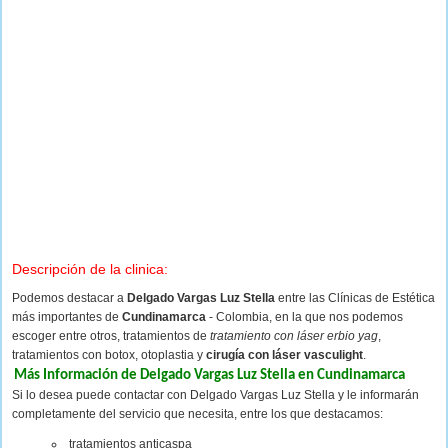
Descripción de la clinica:
Podemos destacar a
Delgado Vargas Luz Stella
entre las Clínicas de Estética
más importantes de
Cundinamarca
- Colombia, en la que nos podemos
escoger entre otros, tratamientos de
tratamiento con láser erbio yag
,
tratamientos con botox, otoplastia y
cirugía con láser vasculight
.
Más Información de Delgado Vargas Luz Stella en Cundinamarca
Si lo desea puede contactar con Delgado Vargas Luz Stella y le informarán
completamente del servicio que necesita, entre los que destacamos:
tratamientos anticaspa