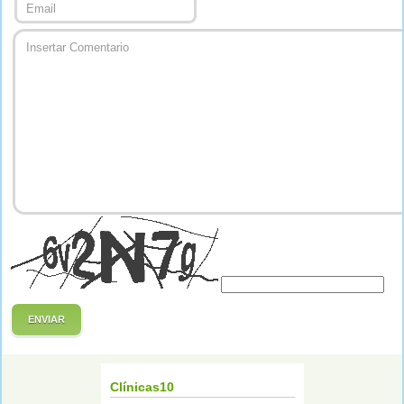
ENVIAR
Clínicas10