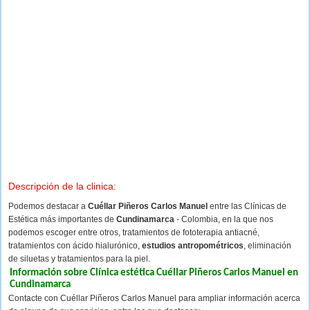
Descripción de la clinica:
Podemos destacar a
Cuéllar Piñeros Carlos Manuel
entre las Clínicas de
Estética más importantes de
Cundinamarca
- Colombia, en la que nos
podemos escoger entre otros, tratamientos de fototerapia antiacné,
tratamientos con ácido hialurónico,
estudios antropométricos
, eliminación
de siluetas y tratamientos para la piel.
Información sobre Clínica estética Cuéllar Piñeros Carlos Manuel en
Cundinamarca
Contacte con Cuéllar Piñeros Carlos Manuel para ampliar información acerca