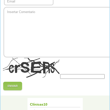
ENVIAR
Clínicas10