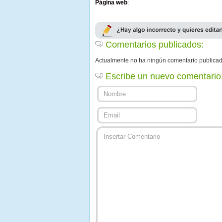
Página web
:
Comentarios publicados:
Actualmente no ha ningún comentario publica
Escribe un nuevo comentario