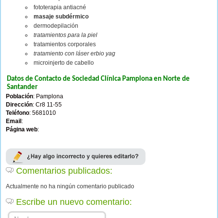
fototerapia antiacné
masaje subdérmico
dermodepilación
tratamientos para la piel
tratamientos corporales
tratamiento con láser erbio yag
microinjerto de cabello
Datos de Contacto de Sociedad Clínica Pamplona en Norte de
Santander
Población
: Pamplona
Dirección
: Cr8 11-55
Teléfono
: 5681010
Email
:
Página web
:
Comentarios publicados:
Actualmente no ha ningún comentario publicado
Escribe un nuevo comentario: