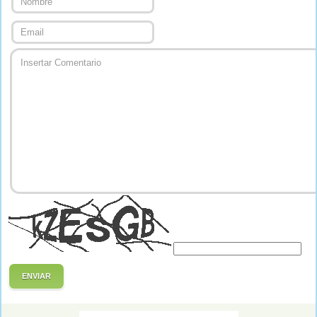
ENVIAR