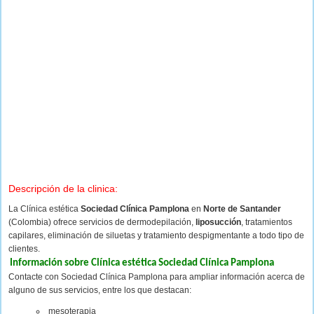
Descripción de la clinica:
La Clínica estética
Sociedad Clínica Pamplona
en
Norte de Santander
(Colombia) ofrece servicios de dermodepilación,
liposucción
, tratamientos
capilares, eliminación de siluetas y tratamiento despigmentante a todo tipo de
clientes.
Información sobre Clínica estética Sociedad Clínica Pamplona
Contacte con Sociedad Clínica Pamplona para ampliar información acerca de
alguno de sus servicios, entre los que destacan:
mesoterapia