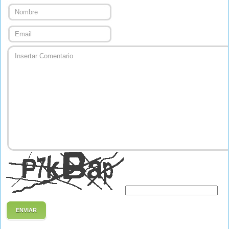
ENVIAR