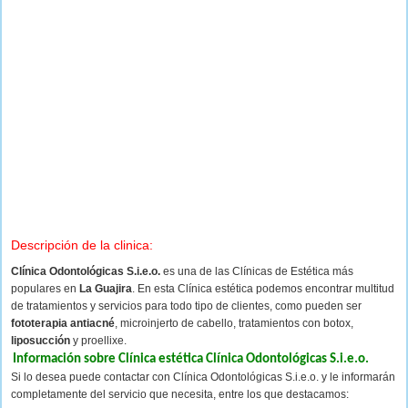
Descripción de la clinica:
Clínica Odontológicas S.i.e.o.
es una de las Clínicas de Estética más
populares en
La Guajira
. En esta Clínica estética podemos encontrar multitud
de tratamientos y servicios para todo tipo de clientes, como pueden ser
fototerapia antiacné
, microinjerto de cabello, tratamientos con botox,
liposucción
y proellixe.
Información sobre Clínica estética Clínica Odontológicas S.i.e.o.
Si lo desea puede contactar con Clínica Odontológicas S.i.e.o. y le informarán
completamente del servicio que necesita, entre los que destacamos: