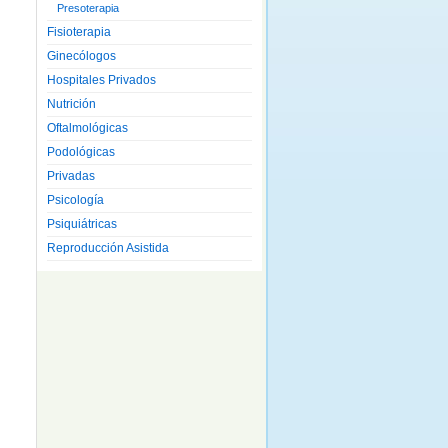
Presoterapia
Fisioterapia
Ginecólogos
Hospitales Privados
Nutrición
Oftalmológicas
Podológicas
Privadas
Psicología
Psiquiátricas
Reproducción Asistida