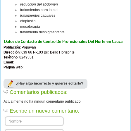
reducción del abdomen
tratamientos para la piel
tratamientos capilares
otoplastia
mesoterapia
tratamiento despigmentante
Datos de Contacto de Centro De Profesionales Del Norte en Cauca
Población
: Popayán
Dirección
: Cr9 66 N-103 Brr. Bello Horizonte
Teléfono
: 8249551
Email
:
Página web
:
Comentarios publicados:
Actualmente no ha ningún comentario publicado
Escribe un nuevo comentario: