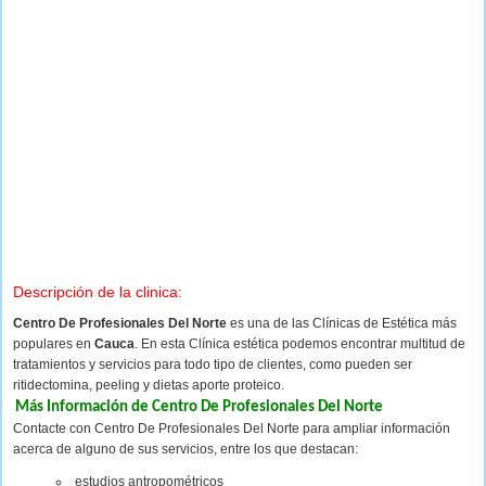
Descripción de la clinica:
Centro De Profesionales Del Norte
es una de las Clínicas de Estética más
populares en
Cauca
. En esta Clínica estética podemos encontrar multitud de
tratamientos y servicios para todo tipo de clientes, como pueden ser
ritidectomina, peeling y dietas aporte proteico.
Más Información de Centro De Profesionales Del Norte
Contacte con Centro De Profesionales Del Norte para ampliar información
acerca de alguno de sus servicios, entre los que destacan:
estudios antropométricos