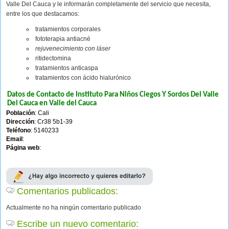
Valle Del Cauca y le informarán completamente del servicio que necesita,
entre los que destacamos:
tratamientos corporales
fototerapia antiacné
rejuvenecimiento con láser
ritidectomina
tratamientos anticaspa
tratamientos con ácido hialurónico
Datos de Contacto de Instituto Para Niños Ciegos Y Sordos Del Valle
Del Cauca en Valle del Cauca
Población
: Cali
Dirección
: Cr38 5b1-39
Teléfono
: 5140233
Email
:
Página web
:
Comentarios publicados:
Actualmente no ha ningún comentario publicado
Escribe un nuevo comentario: