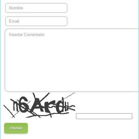
ENVIAR