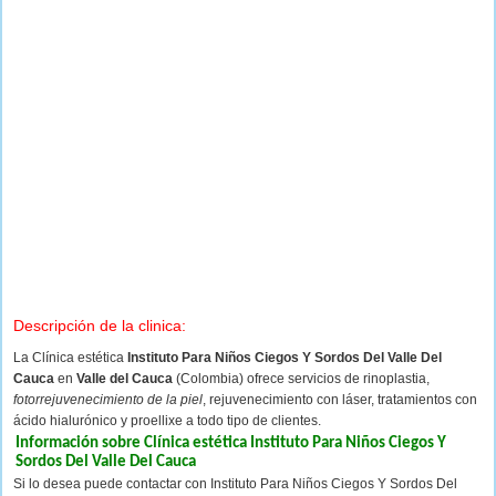
Descripción de la clinica:
La Clínica estética
Instituto Para Niños Ciegos Y Sordos Del Valle Del
Cauca
en
Valle del Cauca
(Colombia) ofrece servicios de rinoplastia,
fotorrejuvenecimiento de la piel
, rejuvenecimiento con láser, tratamientos con
ácido hialurónico y proellixe a todo tipo de clientes.
Información sobre Clínica estética Instituto Para Niños Ciegos Y
Sordos Del Valle Del Cauca
Si lo desea puede contactar con Instituto Para Niños Ciegos Y Sordos Del