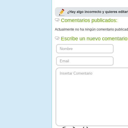
Comentarios publicados:
Actualmente no ha ningún comentario publica
Escribe un nuevo comentario