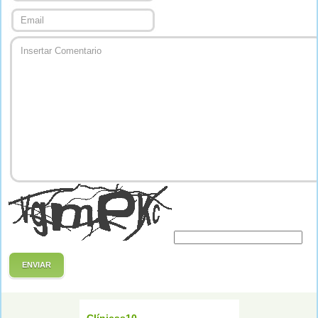
ENVIAR