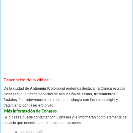
Descripción de la clinica:
De la ciudad de
Antioquia
(Colombia) podemos destacar la Clínica estética
Conases
, que ofrece servicios de
reducción de senos
,
tratamientos
faciales
, fotorrejuvenecimiento de la piel, cirugía con láser vasculight y
tratamiento con láser erbio yag.
Más Información de Conases
Si lo desea puede contactar con Conases y le informarán completamente del
servicio que necesita, entre los que destacamos:
termosudación