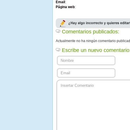
Email
:
Página web
:
Comentarios publicados:
Actualmente no ha ningún comentario publica
Escribe un nuevo comentario