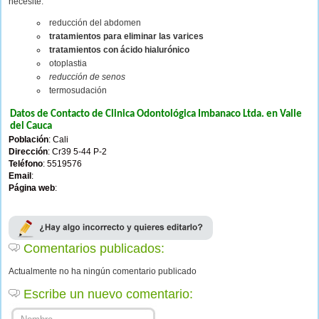
necesite:
reducción del abdomen
tratamientos para eliminar las varices
tratamientos con ácido hialurónico
otoplastia
reducción de senos
termosudación
Datos de Contacto de Clinica Odontológica Imbanaco Ltda. en Valle
del Cauca
Población
: Cali
Dirección
: Cr39 5-44 P-2
Teléfono
: 5519576
Email
:
Página web
:
Comentarios publicados:
Actualmente no ha ningún comentario publicado
Escribe un nuevo comentario: