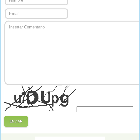
ENVIAR