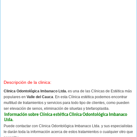
Descripción de la clinica:
Clinica Odontológica Imbanaco Ltda.
es una de las Clínicas de Estética más
populares en
Valle del Cauca
. En esta Clínica estética podemos encontrar
multitud de tratamientos y servicios para todo tipo de clientes, como pueden
ser elevación de senos, eliminación de siluetas y blefaroplastia.
Información sobre Clínica estética Clinica Odontológica Imbanaco
Ltda.
Puede contactar con Clinica Odontológica Imbanaco Ltda. y sus especialistas
le darán toda la información acerca de estos tratamientos o cualquier otro que