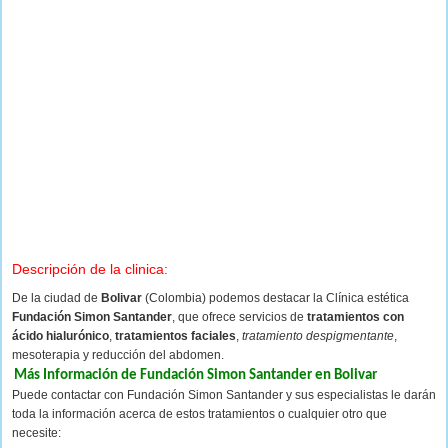
Descripción de la clinica:
De la ciudad de
Bolivar
(Colombia) podemos destacar la Clínica estética
Fundación Simon Santander
, que ofrece servicios de
tratamientos con
ácido hialurónico
,
tratamientos faciales
,
tratamiento despigmentante
,
mesoterapia y reducción del abdomen.
Más Información de Fundación Simon Santander en Bolivar
Puede contactar con Fundación Simon Santander y sus especialistas le darán
toda la información acerca de estos tratamientos o cualquier otro que
necesite: