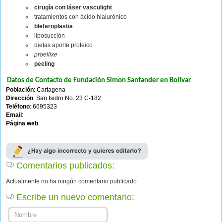
cirugía con láser vasculight
tratamientos con ácido hialurónico
blefaroplastia
liposucción
dietas aporte proteico
proellixe
peeling
Datos de Contacto de Fundación Simon Santander en Bolivar
Población
: Cartagena
Dirección
: San Isidro No. 23 C-182
Teléfono
: 6695323
Email
:
Página web
:
Comentarios publicados:
Actualmente no ha ningún comentario publicado
Escribe un nuevo comentario: