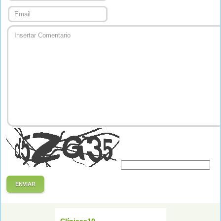
ENVIAR