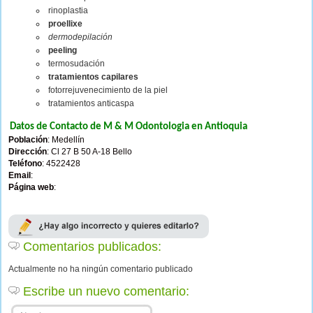
rinoplastia
proellixe
dermodepilación
peeling
termosudación
tratamientos capilares
fotorrejuvenecimiento de la piel
tratamientos anticaspa
Datos de Contacto de M & M Odontologia en Antioquia
Población
: Medellín
Dirección
: Cl 27 B 50 A-18 Bello
Teléfono
: 4522428
Email
:
Página web
:
Comentarios publicados:
Actualmente no ha ningún comentario publicado
Escribe un nuevo comentario: