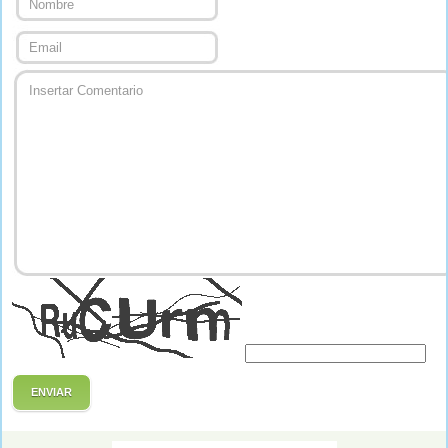
ENVIAR