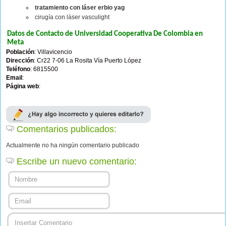
tratamiento con láser erbio yag
cirugía con láser vasculight
Datos de Contacto de Universidad Cooperativa De Colombia en
Meta
Población
: Villavicencio
Dirección
: Cr22 7-06 La Rosita Vía Puerto López
Teléfono
: 6815500
Email
:
Página web
:
Comentarios publicados:
Actualmente no ha ningún comentario publicado
Escribe un nuevo comentario: