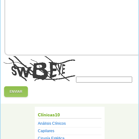
ENVIAR
Clínicas10
Análisis Clínicos
Capilares
Cirugía Estética