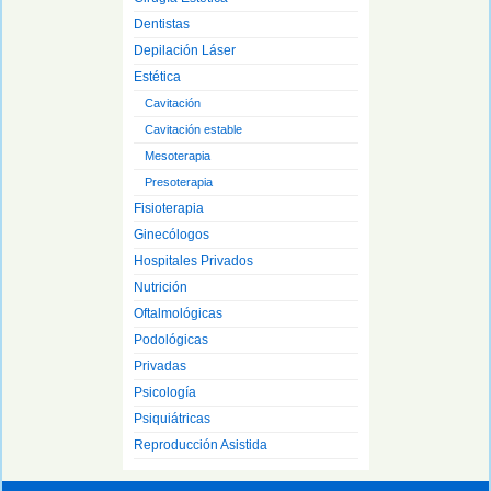
Dentistas
Depilación Láser
Estética
Cavitación
Cavitación estable
Mesoterapia
Presoterapia
Fisioterapia
Ginecólogos
Hospitales Privados
Nutrición
Oftalmológicas
Podológicas
Privadas
Psicología
Psiquiátricas
Reproducción Asistida