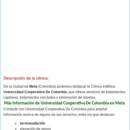
Descripción de la clinica:
De la ciudad de
Meta
(Colombia) podemos destacar la Clínica estética
Universidad Cooperativa De Colombia
, que ofrece servicios de tratamientos
capilares, tratamientos con botox y eliminación de siluetas.
Más Información de Universidad Cooperativa De Colombia en Meta
Contacte con Universidad Cooperativa De Colombia para ampliar
información acerca de alguno de sus servicios, entre los que destacan:
termosudación
elevación de senos