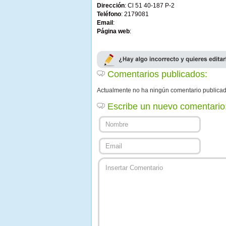
Dirección
: Cl 51 40-187 P-2
Teléfono
: 2179081
Email
:
Página web
:
Comentarios publicados:
Actualmente no ha ningún comentario publica
Escribe un nuevo comentario