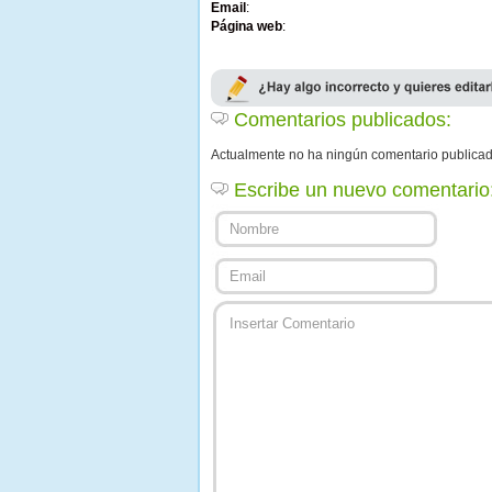
Email
:
Página web
:
Comentarios publicados:
Actualmente no ha ningún comentario publica
Escribe un nuevo comentario