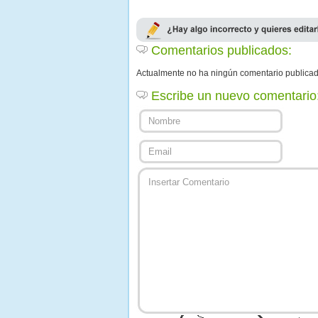
Comentarios publicados:
Actualmente no ha ningún comentario publica
Escribe un nuevo comentario