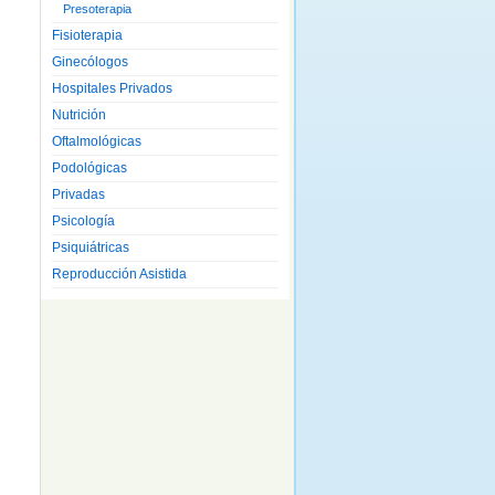
Presoterapia
Fisioterapia
Ginecólogos
Hospitales Privados
Nutrición
Oftalmológicas
Podológicas
Privadas
Psicología
Psiquiátricas
Reproducción Asistida