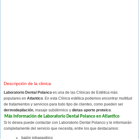
Descripción de la clinica:
Laboratorio Dental Polanco
es una de las Clínicas de Estética más
populares en
Atlantico
. En esta Clínica estética podemos encontrar multitud
de tratamientos y servicios para todo tipo de clientes, como pueden ser
dermodepilación
, masaje subdérmico y
dietas aporte proteico
.
Más Información de Laboratorio Dental Polanco en Atlantico
Si lo desea puede contactar con Laboratorio Dental Polanco y le informarán
completamente del servicio que necesita, entre los que destacamos:
balón intragastrico