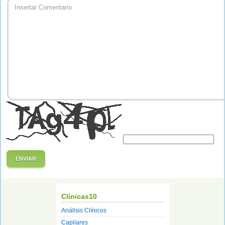
ENVIAR
Clínicas10
Análisis Clínicos
Capilares