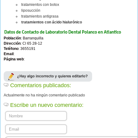
tratamientos con botox
liposucción
tratamientos antigrasa
tratamientos con ácido hialurónico
Datos de Contacto de Laboratorio Dental Polanco en Atlantico
Población
: Barranquilla
Dirección
: Cl 65 28-12
Teléfono
: 3655191
Email
:
Página web
:
Comentarios publicados:
Actualmente no ha ningún comentario publicado
Escribe un nuevo comentario: