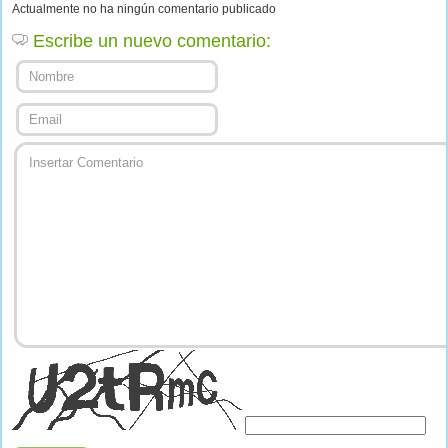
Actualmente no ha ningún comentario publicado
Escribe un nuevo comentario: