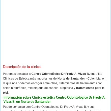
Descripción de la clinica:
Podemos destacar a
Centro Odontológico Dr Fredy A. Vivas B.
entre las
Clínicas de Estética más importantes de
Norte de Santander
- Colombia, en
la que nos podemos escoger entre otros, tratamientos de tratamientos con
ácido hialurónico, microinjerto de cabello, otoplastia y
tratamientos para la
piel
.
Información sobre Clínica estética Centro Odontológico Dr Fredy A.
Vivas B. en Norte de Santander
Puede contactar con Centro Odontológico Dr Fredy A. Vivas B. y sus