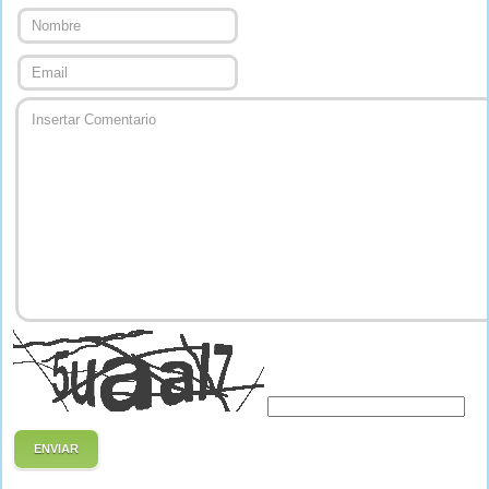
ENVIAR