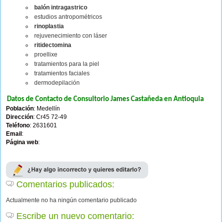
balón intragastrico
estudios antropométricos
rinoplastia
rejuvenecimiento con láser
ritidectomina
proellixe
tratamientos para la piel
tratamientos faciales
dermodepilación
Datos de Contacto de Consultorio James Castañeda en Antioquia
Población
: Medellín
Dirección
: Cr45 72-49
Teléfono
: 2631601
Email
:
Página web
:
Comentarios publicados:
Actualmente no ha ningún comentario publicado
Escribe un nuevo comentario: