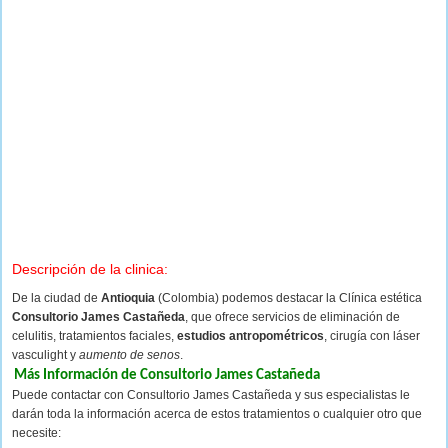
Descripción de la clinica:
De la ciudad de
Antioquia
(Colombia) podemos destacar la Clínica estética
Consultorio James Castañeda
, que ofrece servicios de eliminación de
celulitis, tratamientos faciales,
estudios antropométricos
, cirugía con láser
vasculight y
aumento de senos
.
Más Información de Consultorio James Castañeda
Puede contactar con Consultorio James Castañeda y sus especialistas le
darán toda la información acerca de estos tratamientos o cualquier otro que
necesite: