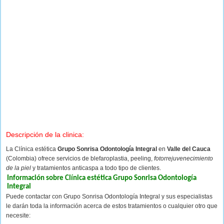
Descripción de la clinica:
La Clínica estética
Grupo Sonrisa Odontología Integral
en
Valle del Cauca
(Colombia) ofrece servicios de blefaroplastia, peeling,
fotorrejuvenecimiento
de la piel
y tratamientos anticaspa a todo tipo de clientes.
Información sobre Clínica estética Grupo Sonrisa Odontología
Integral
Puede contactar con Grupo Sonrisa Odontología Integral y sus especialistas
le darán toda la información acerca de estos tratamientos o cualquier otro que
necesite: