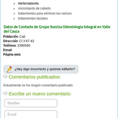
blefaroplastia
microinjerto de cabello
tratamientos para eliminar las varices
tratamientos faciales
Datos de Contacto de Grupo Sonrisa Odontología Integral en Valle
del Cauca
Población
: Cali
Dirección
: Cl 3 67-42
Teléfono
: 3390560
Email
:
Página web
:
Comentarios publicados:
Actualmente no ha ningún comentario publicado
Escribe un nuevo comentario: