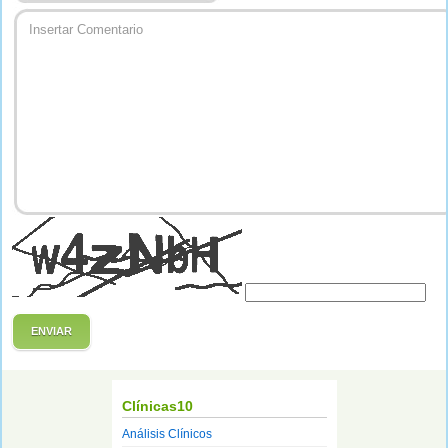
ENVIAR
Clínicas10
Análisis Clínicos