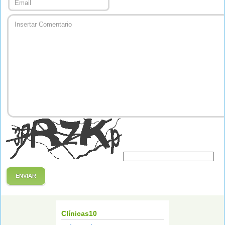
ENVIAR
Clínicas10