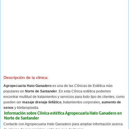
Descripción de la clinica:
Agropecuaria Hato Ganadero
es una de las Clínicas de Estética más
populares en
Norte de Santander
. En esta Clínica estética podemos
encontrar multitud de tratamientos y servicios para todo tipo de clientes, como
pueden ser
masaje drenaje linfático
, tratamientos corporales,
aumento de
senos
y blefaroplastia.
Información sobre Clínica estética Agropecuaria Hato Ganadero en
Norte de Santander
Contacte con Agropecuaria Hato Ganadero para ampliar información acerca