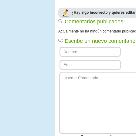
Comentarios publicados:
Actualmente no ha ningún comentario publica
Escribe un nuevo comentario