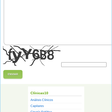
ENVIAR
Clínicas10
Análisis Clínicos
Capilares