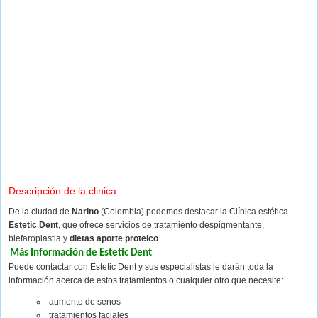
Descripción de la clinica:
De la ciudad de
Narino
(Colombia) podemos destacar la Clínica estética
Estetic Dent
, que ofrece servicios de tratamiento despigmentante,
blefaroplastia y
dietas aporte proteico
.
Más Información de Estetic Dent
Puede contactar con Estetic Dent y sus especialistas le darán toda la
información acerca de estos tratamientos o cualquier otro que necesite:
aumento de senos
tratamientos faciales