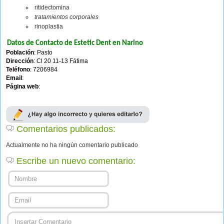
ritidectomina
tratamientos corporales
rinoplastia
Datos de Contacto de Estetic Dent en Narino
Población
: Pasto
Dirección
: Cl 20 11-13 Fátima
Teléfono
: 7206984
Email
:
Página web
:
Comentarios publicados:
Actualmente no ha ningún comentario publicado
Escribe un nuevo comentario: