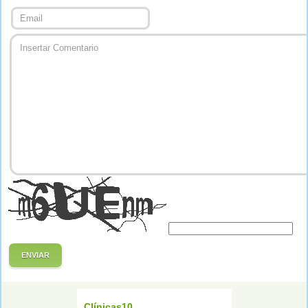
ENVIAR
Clínicas10