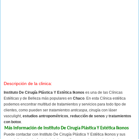
Descripción de la clinica:
Instituto De Cirugía Plástica Y Estética Ikonos
es una de las Clínicas
Estéticas y de Belleza más populares en
Chaco
. En esta Clínica estética
podemos encontrar multitud de tratamientos y servicios para todo tipo de
clientes, como pueden ser
tratamientos anticaspa
, cirugía con láser
vasculight,
estudios antropométricos
,
reducción de senos
y
tratamientos
con botox
.
Más Información de Instituto De Cirugía Plástica Y Estética Ikonos
Puede contactar con Instituto De Cirugía Plástica Y Estética Ikonos y sus