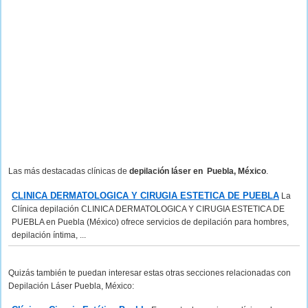
Las más destacadas clínicas de
depilación láser en Puebla, México
.
CLINICA DERMATOLOGICA Y CIRUGIA ESTETICA DE PUEBLA
La
Clínica depilación CLINICA DERMATOLOGICA Y CIRUGIA ESTETICA DE
PUEBLA en Puebla (México) ofrece servicios de depilación para hombres,
depilación íntima, ...
Quizás también te puedan interesar estas otras secciones relacionadas con
Depilación Láser Puebla, México: