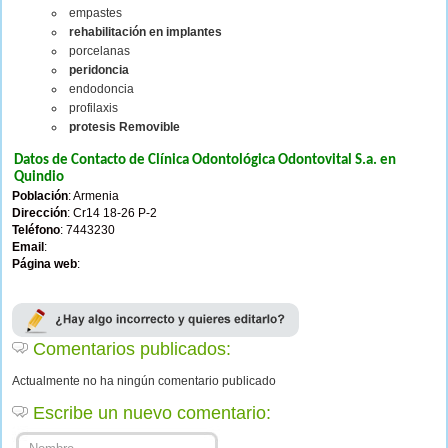
empastes
rehabilitación en implantes
porcelanas
peridoncia
endodoncia
profilaxis
protesis Removible
Datos de Contacto de Clínica Odontológica Odontovital S.a. en
Quindio
Población
: Armenia
Dirección
: Cr14 18-26 P-2
Teléfono
: 7443230
Email
:
Página web
:
Comentarios publicados:
Actualmente no ha ningún comentario publicado
Escribe un nuevo comentario: