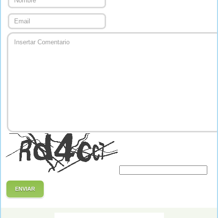
ENVIAR