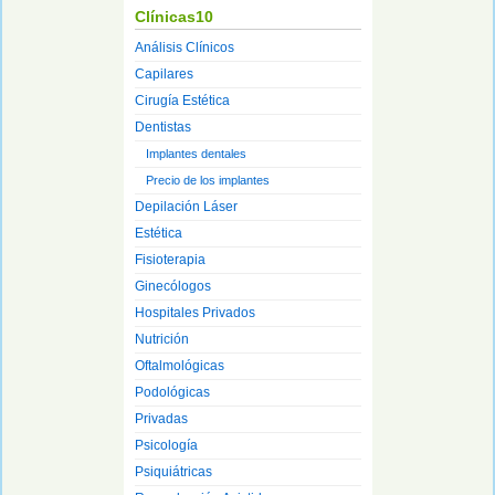
Clínicas10
Análisis Clínicos
Capilares
Cirugía Estética
Dentistas
Implantes dentales
Precio de los implantes
Depilación Láser
Estética
Fisioterapia
Ginecólogos
Hospitales Privados
Nutrición
Oftalmológicas
Podológicas
Privadas
Psicología
Psiquiátricas