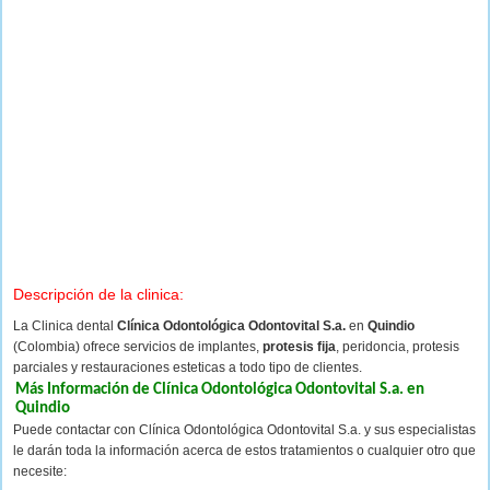
Descripción de la clinica:
La Clinica dental
Clínica Odontológica Odontovital S.a.
en
Quindio
(Colombia) ofrece servicios de implantes,
protesis fija
, peridoncia, protesis
parciales y restauraciones esteticas a todo tipo de clientes.
Más Información de Clínica Odontológica Odontovital S.a. en
Quindio
Puede contactar con Clínica Odontológica Odontovital S.a. y sus especialistas
le darán toda la información acerca de estos tratamientos o cualquier otro que
necesite: