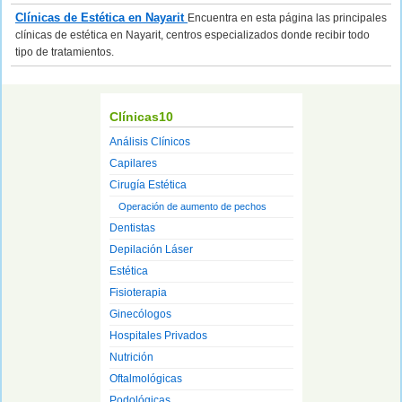
Clínicas de Estética en Nayarit
Encuentra en esta página las principales
clínicas de estética en Nayarit, centros especializados donde recibir todo
tipo de tratamientos.
Clínicas10
Análisis Clínicos
Capilares
Cirugía Estética
Operación de aumento de pechos
Dentistas
Depilación Láser
Estética
Fisioterapia
Ginecólogos
Hospitales Privados
Nutrición
Oftalmológicas
Podológicas